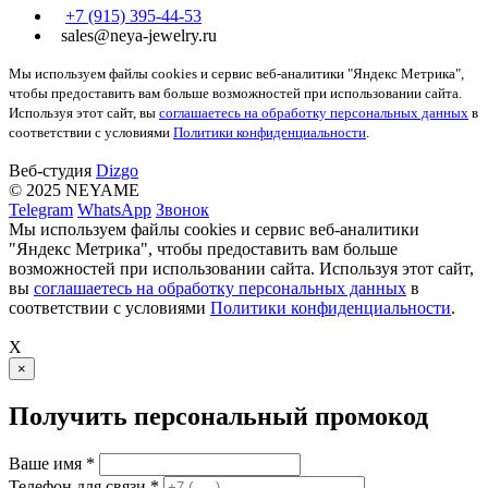
+7 (915) 395-44-53
sales@neya-jewelry.ru
Мы используем файлы cookies и сервис веб-аналитики "Яндекс Метрика",
чтобы предоставить вам больше возможностей при использовании сайта.
Используя этот сайт, вы
соглашаетесь на обработку персональных данных
в
соответствии с условиями
Политики конфиденциальности
.
Веб-студия
Dizgo
© 2025 NEYAME
Telegram
WhatsApp
Звонок
Мы используем файлы cookies и сервис веб-аналитики
"Яндекс Метрика", чтобы предоставить вам больше
возможностей при использовании сайта. Используя этот сайт,
вы
соглашаетесь на обработку персональных данных
в
соответствии с условиями
Политики конфиденциальности
.
X
×
Получить персональный промокод
Ваше имя *
Телефон для связи *