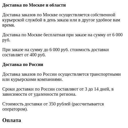
Доставка по Москве и области
Доставка заказов по Москве осуществляется собственной
курьерской службой в день заказа или в другое удобное вам
время.
Доставка по Москве бесплатная при заказе на сумму от 6 000
руб.
При заказе на сумму до 6 000 руб. стоимость доставки
составляет от 400 руб.
Доставка по России
Доставка заказов по России осуществляется транспортными
или курьерскими компаниями.
Сроки доставки по России составляют от 3 до 14 дней, в
зависимости от удаленности региона.
Стоимость доставки от 350 рублей (рассчитывается
оператором).
Оплата