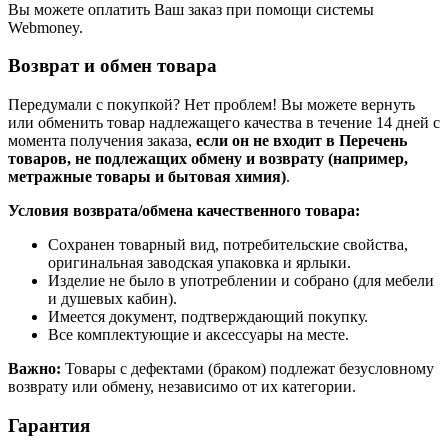
Вы можете оплатить Ваш заказ при помощи системы
Webmoney.
Возврат и обмен товара
Передумали с покупкой? Нет проблем! Вы можете вернуть
или обменить товар надлежащего качества в течение 14 дней с
момента получения заказа,
если он не входит в Перечень
товаров, не подлежащих обмену и возврату (например,
метражные товары и бытовая химия)
.
Условия возврата/обмена качественного товара:
Сохранен товарный вид, потребительские свойства,
оригинальная заводская упаковка и ярлыки.
Изделие не было в употреблении и собрано (для мебели
и душевых кабин).
Имеется документ, подтверждающий покупку.
Все комплектующие и аксессуары на месте.
Важно:
Товары с дефектами (браком) подлежат безусловному
возврату или обмену, независимо от их категории.
Гарантия