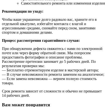
Самостоятельного ремонта или изменения изделия
Рекомендации по уходу:
Чтобы ваше украшение долго радовало вас, храните его в
отдельной шкатулке, избегайте контакта с влагой и
агрессивными средами, снимайте перед сном, занятиями
спортом и домашними делами.
Процесс рассмотрения гарантийного случая:
При обнаружении дефекта свяжитесь с нами по электронной
почте или через форму обратной связи. Мы попросим
предоставить фотографии и описание проблемы.
Рассмотрение претензии занимает до 5 рабочих дней. По
результатам проверки мы:
— Бесплатно отремонтируем изделие в мастерской автора;
— В случае невозможности ремонта заменим на аналогичное;
— Если замена невозможна — вернем полную стоимость
товара.
Срок ремонта зависит от сложности и обычно не превышает
14 рабочих дней.
Вам может понравится