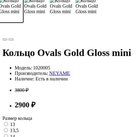
Кольцо Ovals Gold Gloss mini
Модель: 1020005
Производитель:
NEYAME
Наличие:
Есть в наличии
3800 ₽
2900 ₽
Размер кольца
13
13,5
14