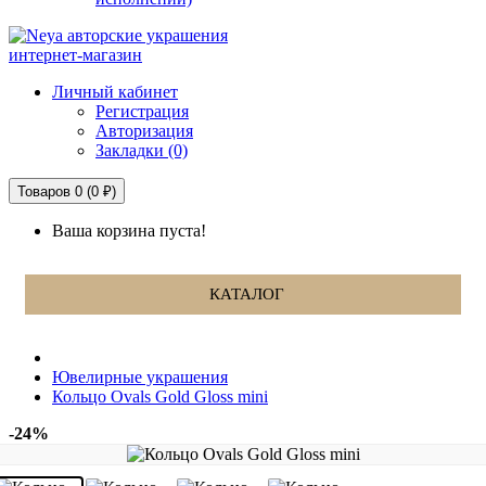
авторские украшения
интернет-магазин
Личный кабинет
Регистрация
Авторизация
Закладки (0)
Товаров 0 (0 ₽)
Ваша корзина пуста!
КАТАЛОГ
Ювелирные украшения
Кольцо Ovals Gold Gloss mini
-24%