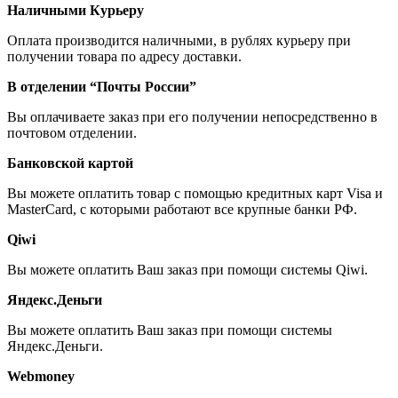
Наличными Курьеру
Оплата производится наличными, в рублях курьеру при
получении товара по адресу доставки.
В отделении “Почты России”
Вы оплачиваете заказ при его получении непосредственно в
почтовом отделении.
Банковской картой
Вы можете оплатить товар с помощью кредитных карт Visa и
MasterCard, с которыми работают все крупные банки РФ.
Qiwi
Вы можете оплатить Ваш заказ при помощи системы Qiwi.
Яндекс.Деньги
Вы можете оплатить Ваш заказ при помощи системы
Яндекс.Деньги.
Webmoney