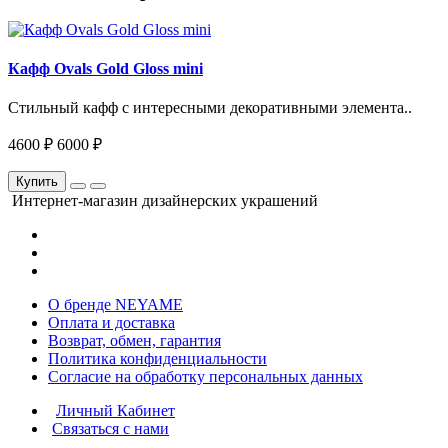
Кафф Ovals Gold Gloss mini
Стильный кафф с интересными декоративными элемента..
4600 ₽
6000 ₽
Купить
Интернет-магазин дизайнерских украшений
О бренде NEYAME
Оплата и доставка
Возврат, обмен, гарантия
Политика конфиденциальности
Согласие на обработку персональных данных
Личный Кабинет
Связаться с нами