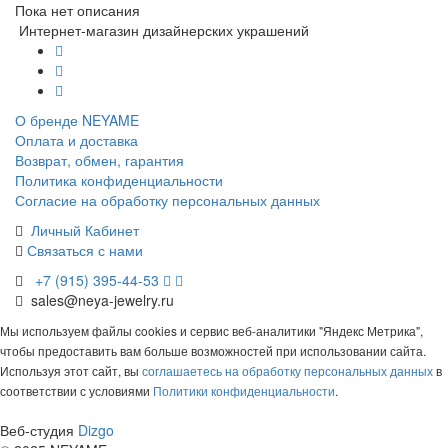
Пока нет описания
Интернет-магазин дизайнерских украшений
О бренде NEYAME
Оплата и доставка
Возврат, обмен, гарантия
Политика конфиденциальности
Согласие на обработку персональных данных
Личный Кабинет
Связаться с нами
+7 (915) 395-44-53
sales@neya-jewelry.ru
Мы используем файлы cookies и сервис веб-аналитики "Яндекс Метрика",
чтобы предоставить вам больше возможностей при использовании сайта.
Используя этот сайт, вы
соглашаетесь на обработку персональных данных
в
соответствии с условиями
Политики конфиденциальности
.
Веб-студия
Dizgo