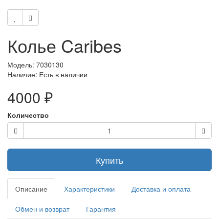
Колье Caribes
Модель: 7030130
Наличие:
Есть в наличии
4000 ₽
Количество
Купить
Описание
Характеристики
Доставка и оплата
Обмен и возврат
Гарантия