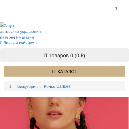
авторские украшения
интернет-магазин
Личный кабинет
Товаров 0 (0 ₽)
КАТАЛОГ
Бижутерия
Колье Caribes