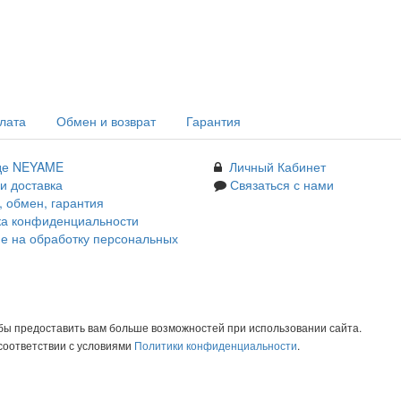
плата
Обмен и возврат
Гарантия
де NEYAME
Личный Кабинет
и доставка
Связаться с нами
, обмен, гарантия
ка конфиденциальности
е на обработку персональных
обы предоставить вам больше возможностей при использовании сайта.
соответствии с условиями
Политики конфиденциальности
.