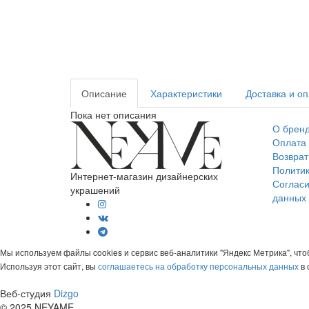
Описание
Характеристики
Доставка и о
Пока нет описания
О брен
Оплата 
Возврат
Полити
Интернет-магазин дизайнерских
Согласи
украшений
данных
Мы используем файлы cookies и сервис веб-аналитики "Яндекс Метрика", чт
Используя этот сайт, вы
соглашаетесь на обработку персональных данных
в 
Веб-студия
Dizgo
© 2025 NEYAME