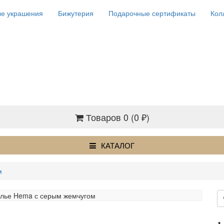
е украшения
Бижутерия
Подарочные сертификаты
Кол
Товаров 0 (0 ₽)
КАТАЛОГ
м