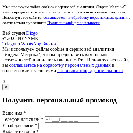
Мы используем файлы cookies и сервис веб-аналитики "Яндекс Метрика",
чтобы предоставить вам больше возможностей при использовании сайта.
Используя этот сайт, вы
соглашаетесь на обработку персональных данных
в
соответствии с условиями
Политики конфиденциальности
.
Веб-студия
Dizgo
© 2025 NEYAME
Telegram
WhatsApp
Звонок
Мы используем файлы cookies и сервис веб-аналитики
"Яндекс Метрика", чтобы предоставить вам больше
возможностей при использовании сайта. Используя этот сайт,
вы
соглашаетесь на обработку персональных данных
в
соответствии с условиями
Политики конфиденциальности
.
X
×
Получить персональный промокод
Ваше имя *
Телефон для связи *
Email для связи *
Выберите товар *