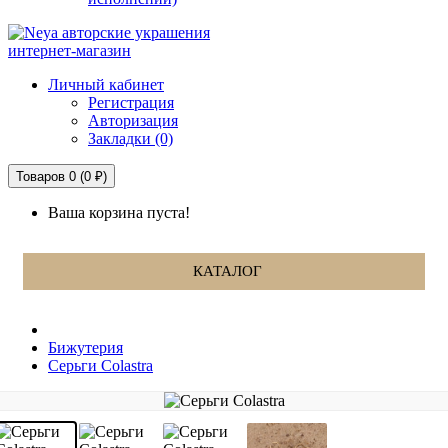
авторские украшения
интернет-магазин
Личный кабинет
Регистрация
Авторизация
Закладки (0)
Товаров 0 (0 ₽)
Ваша корзина пуста!
КАТАЛОГ
Бижутерия
Серьги Colastra