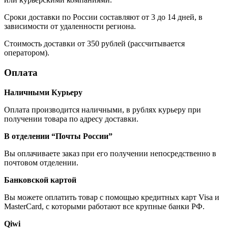
Сроки доставки по России составляют от 3 до 14 дней, в
зависимости от удаленности региона.
Стоимость доставки от 350 рублей (рассчитывается
оператором).
Оплата
Наличными Курьеру
Оплата производится наличными, в рублях курьеру при
получении товара по адресу доставки.
В отделении “Почты России”
Вы оплачиваете заказ при его получении непосредственно в
почтовом отделении.
Банковской картой
Вы можете оплатить товар с помощью кредитных карт Visa и
MasterCard, с которыми работают все крупные банки РФ.
Qiwi