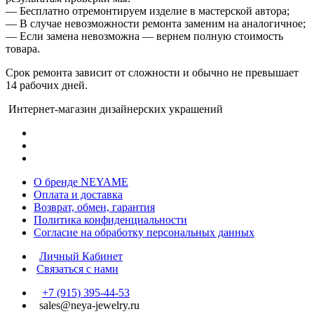
— Бесплатно отремонтируем изделие в мастерской автора;
— В случае невозможности ремонта заменим на аналогичное;
— Если замена невозможна — вернем полную стоимость
товара.
Срок ремонта зависит от сложности и обычно не превышает
14 рабочих дней.
Интернет-магазин дизайнерских украшений
О бренде NEYAME
Оплата и доставка
Возврат, обмен, гарантия
Политика конфиденциальности
Согласие на обработку персональных данных
Личный Кабинет
Связаться с нами
+7 (915) 395-44-53
sales@neya-jewelry.ru