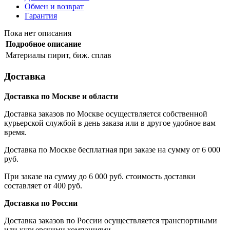
Обмен и возврат
Гарантия
Пока нет описания
Подробное описание
Материалы
пирит, биж. сплав
Доставка
Доставка по Москве и области
Доставка заказов по Москве осуществляется собственной
курьерской службой в день заказа или в другое удобное вам
время.
Доставка по Москве бесплатная при заказе на сумму от 6 000
руб.
При заказе на сумму до 6 000 руб. стоимость доставки
составляет от 400 руб.
Доставка по России
Доставка заказов по России осуществляется транспортными
или курьерскими компаниями.