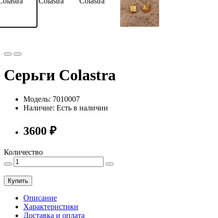
Серьги Colastra
Модель: 7010007
Наличие:
Есть в наличии
3600 ₽
Количество
Купить
Описание
Характеристики
Доставка и оплата