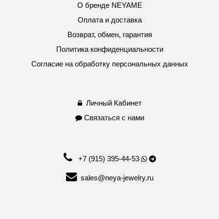
О бренде NEYAME
Оплата и доставка
Возврат, обмен, гарантия
Политика конфиденциальности
Согласие на обработку персональных данных
Личный Кабинет
Связаться с нами
+7 (915) 395-44-53
sales@neya-jewelry.ru