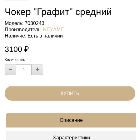
Чокер "Графит" средний
Модель: 7030243
Производитель:
NEYAME
Наличие:
Есть в наличии
3100 ₽
Количество
КУПИТЬ
Описание
Характеристики