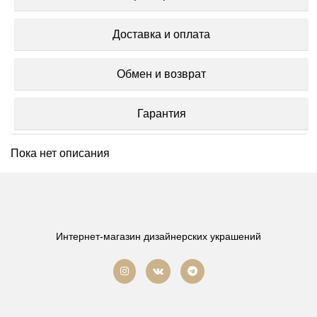
Доставка и оплата
Обмен и возврат
Гарантия
Пока нет описания
Интернет-магазин дизайнерских украшений